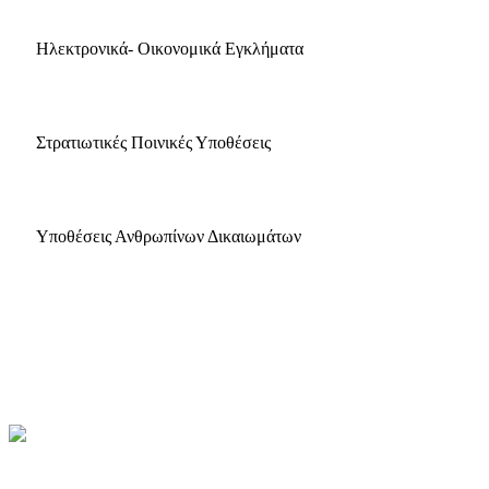
Ηλεκτρονικά- Οικονομικά Εγκλήματα
Στρατιωτικές Ποινικές Υποθέσεις
Υποθέσεις Ανθρωπίνων Δικαιωμάτων