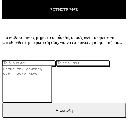
ΡΩΤΗΣΤΕ ΜΑΣ
Για κάθε νομικό ζήτημα το οποίο σας απασχολεί, μπορείτε να
απευθυνθείτε με ερώτησή σας, για να επικοινωνήσουμε μαζί μας.
Αποστολή