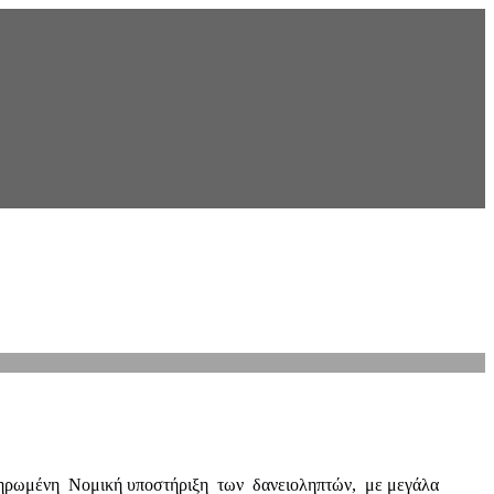
κληρωμένη Νομική υποστήριξη των δανειοληπτών, με μεγάλα