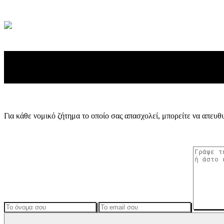
Για κάθε νομικό ζήτημα το οποίο σας απασχολεί, μπορείτε να απευθ