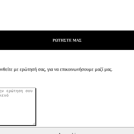
ΡΩΤΗΣΤΕ ΜΑΣ
υνθείτε με ερώτησή σας, για να επικοινωνήσουμε μαζί μας.