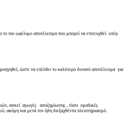
 το πιο ωφέλιμο αποτέλεσμα που μπορεί να επιτευχθεί υπέρ
προηγηθεί, ώστε να επέλθει το καλύτερο δυνατό αποτέλεσμα για
ειών, ασκεί αγωγές αποζημίωσης , τόσο ομαδικές
ό, ακόμη και μετά τον ήδη διεξαχθέντα πλειστηριασμό.